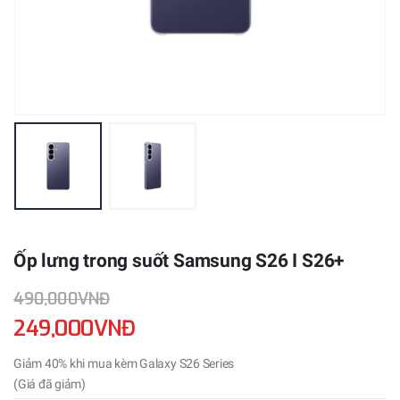
Ốp lưng trong suốt Samsung S26 I S26+
490,000VNĐ
249,000VNĐ
Giảm 40% khi mua kèm Galaxy S26 Series
(Giá đã giảm)