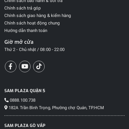
Chính sách bảo hành & đổi trả
Chính sách trả góp
Chính sách giao hàng & kiểm hàng
Chính sách hoạt động chung
Hướng dẫn thanh toán
Giờ mở cửa
Thứ 2 - Chủ nhật / 08:00 - 22:00
SAM PLAZA QUẬN 5
0888.100.738
182A Trần Bình Trọng, Phường chợ Quán, TP.HCM
SAM PLAZA GÒ VẤP