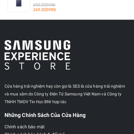
490,000VNĐ
249,000VNĐ
Cửa hàng trải nghiệm hay còn gọi là SES là cửa hàng trải nghiệm
và mua sắm do Công ty Điện Tử Samsung Việt Nam và Công ty
TNHH TMDV Tin Học BNI hợp tác
Những Chính Sách Của Cửa Hàng
Chính sách bảo mật