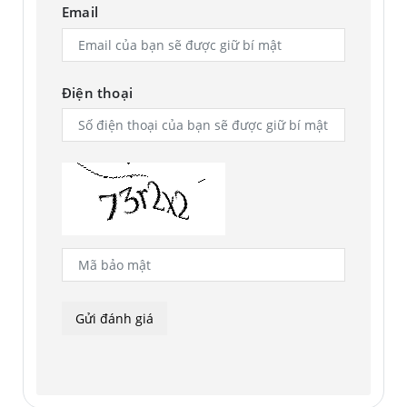
Email
Điện thoại