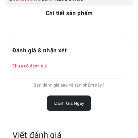
Chi tiết sản phẩm
Đánh giá & nhận xét
Chưa có đánh giá
Bạn đánh giá sao về sản phẩm này?
Đánh Giá Ngay
Viết đánh giá