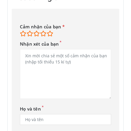
Cảm nhận của bạn
*
*
Nhận xét của bạn
*
Họ và tên