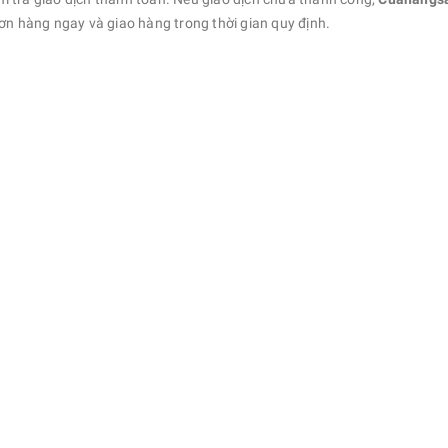
ơn hàng ngay và giao hàng trong thời gian quy định.