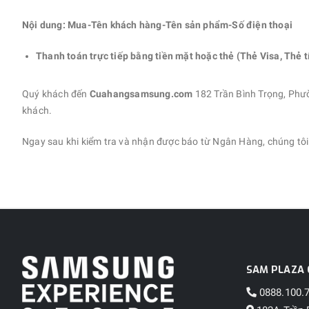
Nội dung: Mua-Tên khách hàng-Tên sản phẩm-Số điện thoại
Thanh toán trực tiếp bằng tiền mặt hoặc thẻ (Thẻ Visa, Thẻ 
Quý khách đến
Cuahangsamsung.com
182 Trần Bình Trọng, Phư
khách.
Ngay sau khi kiểm tra và nhận được báo từ Ngân Hàng, chúng tôi 
SAM PLAZA 
0888.100.