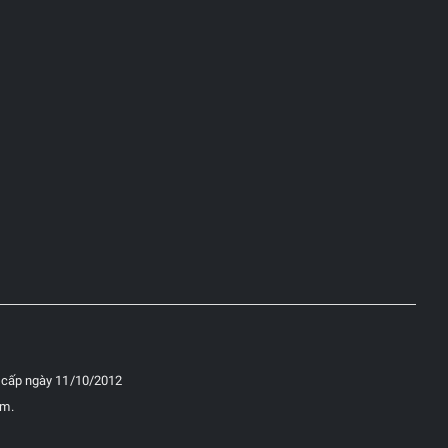
 cấp ngày 11/10/2012
am.