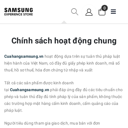
0
Chính sách hoạt động chung
Cuahangsamsung.vn
hoạt động dựa trên sự tuân thủ pháp luật
hiện hành của Việt Nam, có đầy đủ giấy phép kinh doanh, mã số
thuế, hồ sơ thuế, hóa đơn chứng từ nhập và xuất
Tất cả các sản phẩm được kinh doanh
tại
Cuahangsamsung.vn
phải đáp ứng đầy đủ các tiêu chuẩn cho
phép và tuân thủ đầy đủ tính pháp lý của sản phẩm, không thuộc
các trường hợp mặt hàng cấm kinh doanh, cấm quảng cáo của
pháp luật.
Người tiêu dùng tham gia giao dịch, mua bán với đơn