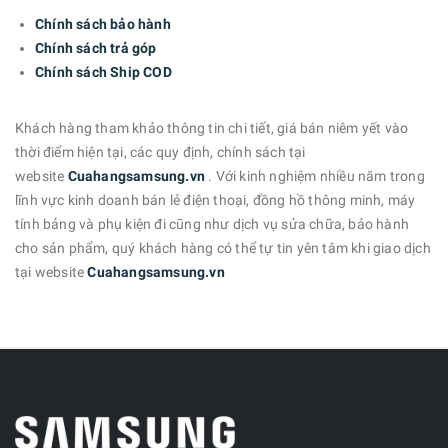
Chính sách bảo hành
Chính sách trả góp
Chính sách Ship COD
Khách hàng tham khảo thông tin chi tiết, giá bán niêm yết vào
thời điểm hiện tại, các quy định, chính sách tại
website
Cuahangsamsung.vn
. Với kinh nghiệm nhiều năm trong
lĩnh vực kinh doanh bán lẻ điện thoại, đồng hồ thông minh, máy
tính bảng và phụ kiện đi cũng như dịch vụ sửa chữa, bảo hành
cho sản phẩm, quý khách hàng có thể tự tin yên tâm khi giao dịch
tại website
Cuahangsamsung.vn