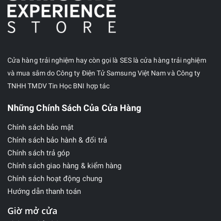
Cửa hàng trải nghiệm hay còn gọi là SES là cửa hàng trải nghiệm
và mua sắm do Công ty Điện Tử Samsung Việt Nam và Công ty
TNHH TMDV Tin Học BNI hợp tác
Những Chính Sách Của Cửa Hàng
Chính sách bảo mật
Chính sách bảo hành & đổi trả
Chính sách trả góp
Chính sách giao hàng & kiểm hàng
Chính sách hoạt động chung
Hướng dẫn thanh toán
Giờ mở cửa