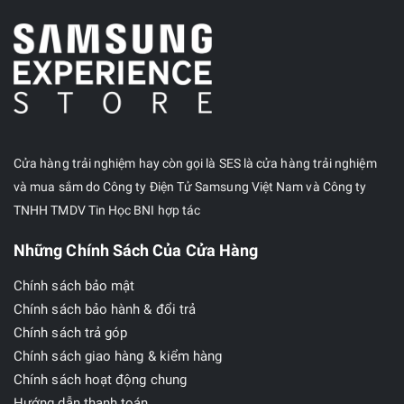
Cửa hàng trải nghiệm hay còn gọi là SES là cửa hàng trải nghiệm
và mua sắm do Công ty Điện Tử Samsung Việt Nam và Công ty
TNHH TMDV Tin Học BNI hợp tác
Những Chính Sách Của Cửa Hàng
Chính sách bảo mật
Chính sách bảo hành & đổi trả
Chính sách trả góp
Chính sách giao hàng & kiểm hàng
Chính sách hoạt động chung
Hướng dẫn thanh toán