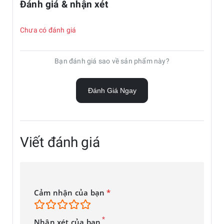
Đánh giá & nhận xét
Chưa có đánh giá
Bạn đánh giá sao về sản phẩm này?
Đánh Giá Ngay
Viết đánh giá
Cảm nhận của bạn
*
*
Nhận xét của bạn