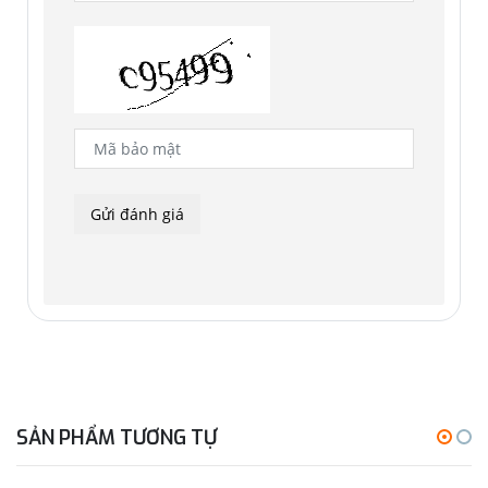
SẢN PHẨM TƯƠNG TỰ