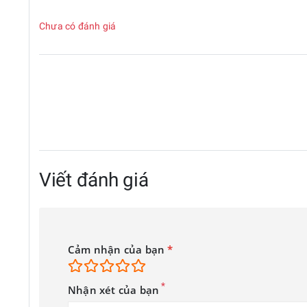
Chưa có đánh giá
Viết đánh giá
Cảm nhận của bạn
*
*
Nhận xét của bạn