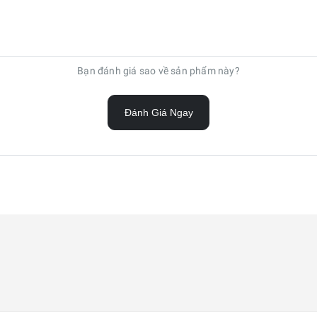
Bạn đánh giá sao về sản phẩm này?
Đánh Giá Ngay