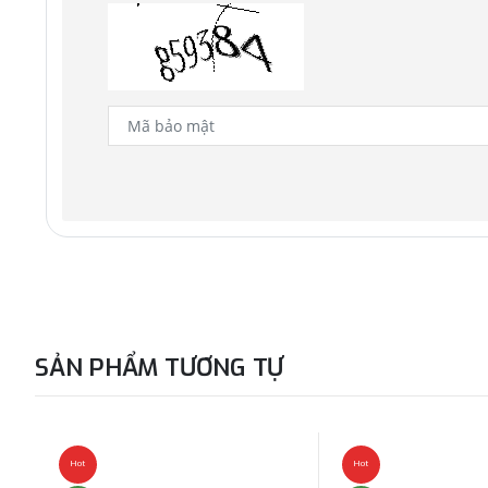
SẢN PHẨM TƯƠNG TỰ
Hot
Hot