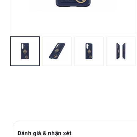
Đánh giá & nhận xét