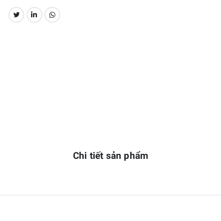
CHIA SẺ:
Chi tiết sản phẩm