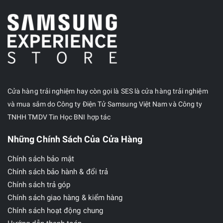
Cửa hàng trải nghiệm hay còn gọi là SES là cửa hàng trải nghiệm
và mua sắm do Công ty Điện Tử Samsung Việt Nam và Công ty
TNHH TMDV Tin Học BNI hợp tác
Những Chính Sách Của Cửa Hàng
Chính sách bảo mật
Chính sách bảo hành & đổi trả
Chính sách trả góp
Chính sách giao hàng & kiểm hàng
Chính sách hoạt động chung