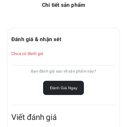
Chi tiết sản phẩm
Đánh giá & nhận xét
Chưa có đánh giá
Bạn đánh giá sao về sản phẩm này?
Đánh Giá Ngay
Viết đánh giá