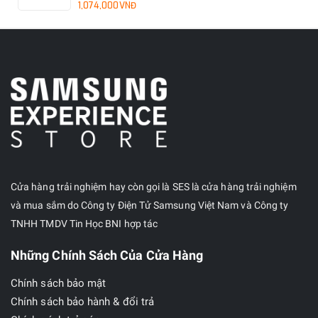
1,074,000VNĐ
Cửa hàng trải nghiệm hay còn gọi là SES là cửa hàng trải nghiệm
và mua sắm do Công ty Điện Tử Samsung Việt Nam và Công ty
TNHH TMDV Tin Học BNI hợp tác
Những Chính Sách Của Cửa Hàng
Chính sách bảo mật
Chính sách bảo hành & đổi trả