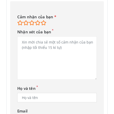
Cảm nhận của bạn
*
*
Nhận xét của bạn
*
Họ và tên
Email