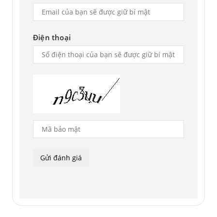
Điện thoại