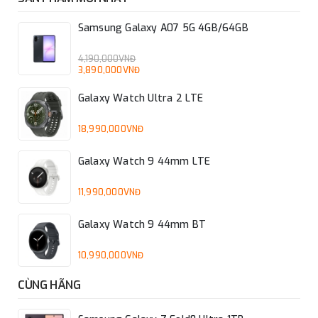
Samsung Galaxy A07 5G 4GB/64GB
4,190,000VNĐ
3,890,000VNĐ
Galaxy Watch Ultra 2 LTE
18,990,000VNĐ
Galaxy Watch 9 44mm LTE
11,990,000VNĐ
Galaxy Watch 9 44mm BT
10,990,000VNĐ
CÙNG HÃNG