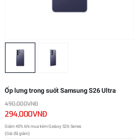
Ốp lưng trong suốt Samsung S26 Ultra
490,000VNĐ
294,000VNĐ
Giảm 40% khi mua kèm Galaxy S26 Series
(Giá đã giảm)