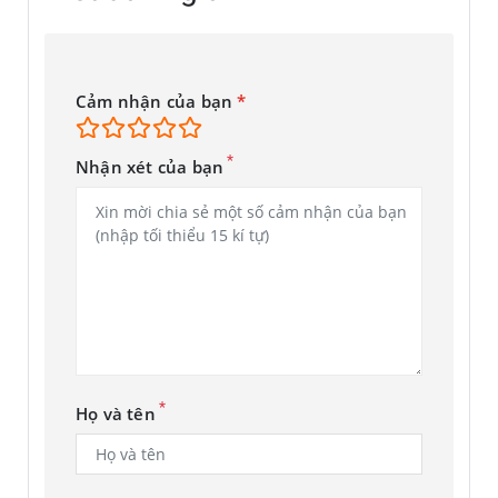
Cảm nhận của bạn
*
*
Nhận xét của bạn
*
Họ và tên