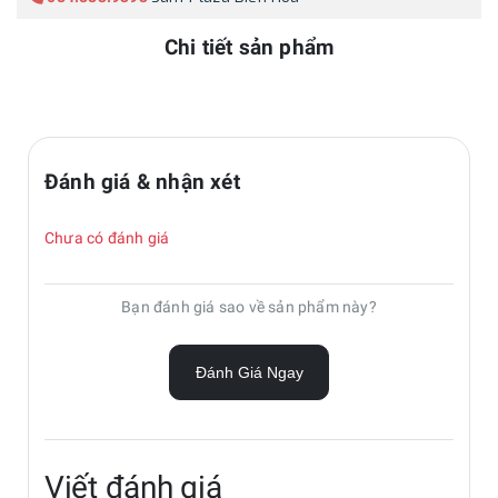
Chi tiết sản phẩm
Đánh giá & nhận xét
Chưa có đánh giá
Bạn đánh giá sao về sản phẩm này?
Đánh Giá Ngay
Viết đánh giá