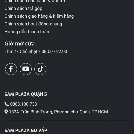
Chính sách bảo hành & đổi trả
Chính sách trả góp
Chính sách giao hàng & kiểm hàng
Chính sách hoạt động chung
Hướng dẫn thanh toán
Giờ mở cửa
Thứ 2 - Chủ nhật / 08:00 - 22:00
SAM PLAZA QUẬN 5
0888.100.738
182A Trần Bình Trọng, Phường chợ Quán, TP.HCM
SAM PLAZA GÒ VẤP