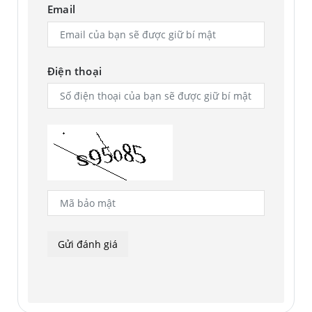
Email
Điện thoại