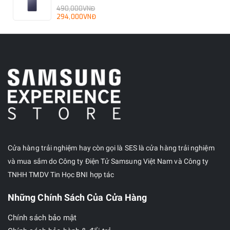
490,000VNĐ
294,000VNĐ
Cửa hàng trải nghiệm hay còn gọi là SES là cửa hàng trải nghiệm
và mua sắm do Công ty Điện Tử Samsung Việt Nam và Công ty
TNHH TMDV Tin Học BNI hợp tác
Những Chính Sách Của Cửa Hàng
Chính sách bảo mật