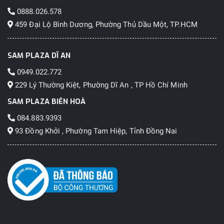
0888.026.578
459 Đại Lộ Bình Dương, Phường Thủ Dầu Một, TP.HCM
SAM PLAZA DĨ AN
0949.022.772
229 Lý Thường Kiệt, Phường Dĩ An , TP Hồ Chí Minh
SAM PLAZA BIÊN HOÀ
084.883.9393
93 Đồng Khởi , Phường Tam Hiệp, Tỉnh Đồng Nai