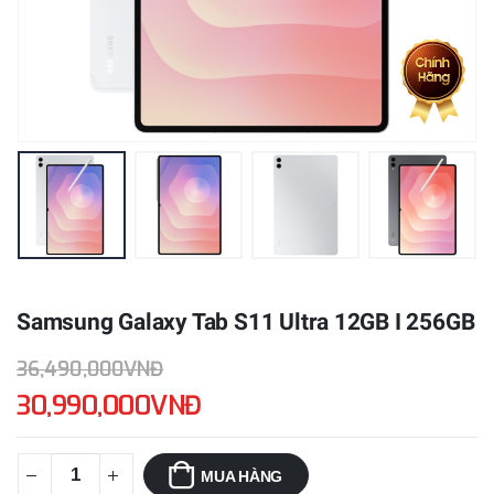
Samsung Galaxy Tab S11 Ultra 12GB I 256GB
36,490,000VNĐ
30,990,000VNĐ
MUA HÀNG