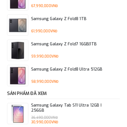
67,990,000VNĐ
Samsung Galaxy Z Fold8 1TB
61,990,000VNĐ
Samsung Galaxy Z Fold7 16GB|1TB
59,990,000VNĐ
Samsung Galaxy Z Fold8 Ultra 512GB
58,990,000VNĐ
SẢN PHẨM ĐÃ XEM
Samsung Galaxy Tab S11 Ultra 12GB I
256GB
36,490,000VNĐ
30,990,000VNĐ