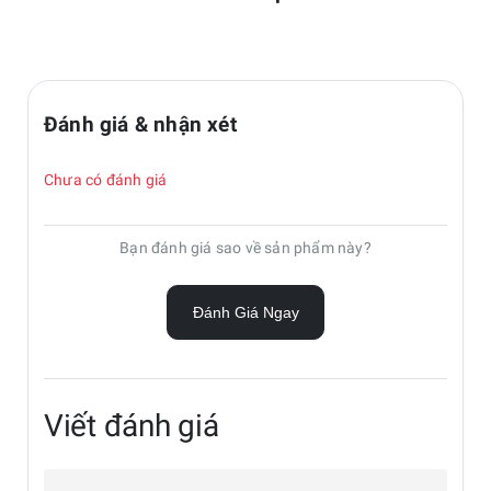
Đánh giá & nhận xét
Chưa có đánh giá
Bạn đánh giá sao về sản phẩm này?
Đánh Giá Ngay
Viết đánh giá