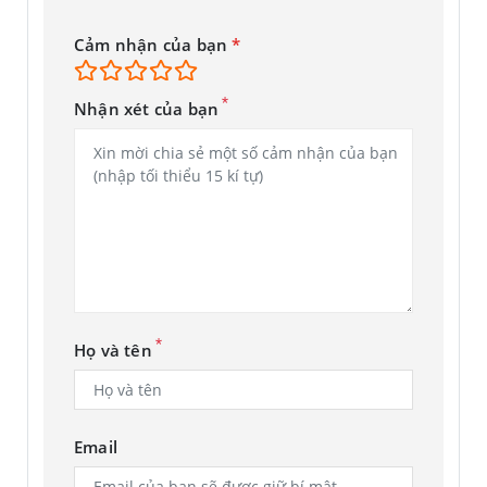
Cảm nhận của bạn
*
*
Nhận xét của bạn
*
Họ và tên
Email