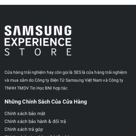
Cửa hàng trải nghiệm hay còn gọi là SES là cửa hàng trải nghiệm
và mua sắm do Công ty Điện Tử Samsung Việt Nam và Công ty
TNHH TMDV Tin Học BNI hợp tác
Những Chính Sách Của Cửa Hàng
Chính sách bảo mật
Chính sách bảo hành & đổi trả
Chính sách trả góp