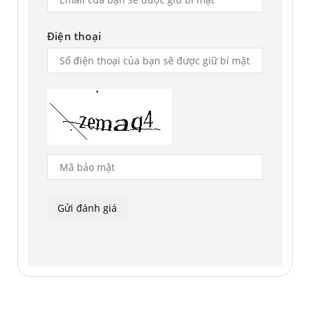
Điện thoại