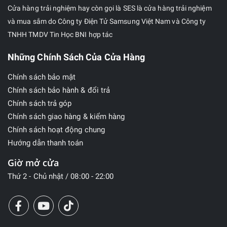
Cửa hàng trải nghiệm hay còn gọi là SES là cửa hàng trải nghiệm
và mua sắm do Công ty Điện Tử Samsung Việt Nam và Công ty
TNHH TMDV Tin Học BNI hợp tác
Những Chính Sách Của Cửa Hàng
Chính sách bảo mật
Chính sách bảo hành & đổi trả
Chính sách trả góp
Chính sách giao hàng & kiểm hàng
Chính sách hoạt động chung
Hướng dẫn thanh toán
Giờ mở cửa
Thứ 2 - Chủ nhật / 08:00 - 22:00