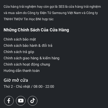
Cửa hàng trải nghiệm hay còn gọi là SES là cửa hàng trải nghiệm
và mua sắm do Công ty Điện Tử Samsung Việt Nam và Công ty
TNHH TMDV Tin Học BNI hợp tác
Những Chính Sách Của Cửa Hàng
Chính sách bảo mật
Chính sách bảo hành & đổi trả
Chính sách trả góp
Chính sách giao hàng & kiểm hàng
Chính sách hoạt động chung
Hướng dẫn thanh toán
Giờ mở cửa
Thứ 2 - Chủ nhật / 08:00 - 22:00