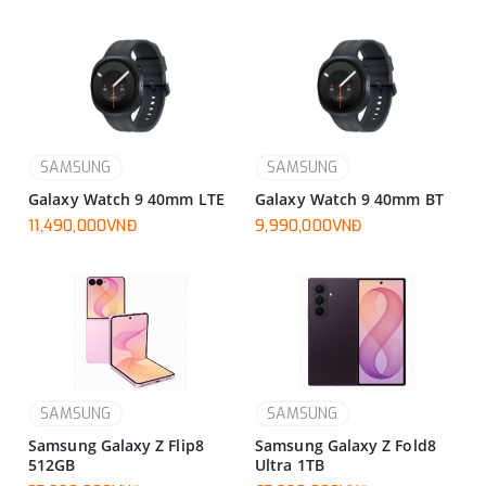
SAMSUNG
SAMSUNG
Galaxy Watch 9 40mm LTE
Galaxy Watch 9 40mm BT
11,490,000VNĐ
9,990,000VNĐ
SAMSUNG
SAMSUNG
Samsung Galaxy Z Flip8
Samsung Galaxy Z Fold8
512GB
Ultra 1TB