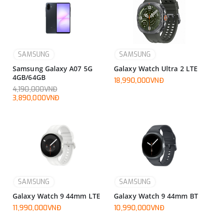
SAMSUNG
SAMSUNG
Samsung Galaxy A07 5G
Galaxy Watch Ultra 2 LTE
4GB/64GB
18,990,000VNĐ
4,190,000VNĐ
3,890,000VNĐ
SAMSUNG
SAMSUNG
Galaxy Watch 9 44mm LTE
Galaxy Watch 9 44mm BT
11,990,000VNĐ
10,990,000VNĐ