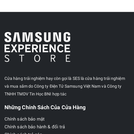
Cửa hàng trải nghiệm hay còn gọi là SES là cửa hàng trải nghiệm
và mua sắm do Công ty Điện Tử Samsung Việt Nam và Công ty
TNHH TMDV Tin Học BNI hợp tác
Những Chính Sách Của Cửa Hàng
Chính sách bảo mật
Chính sách bảo hành & đổi trả