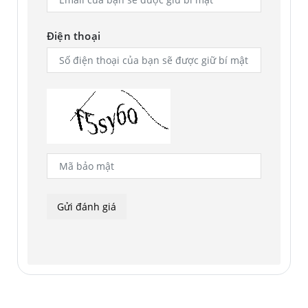
Điện thoại