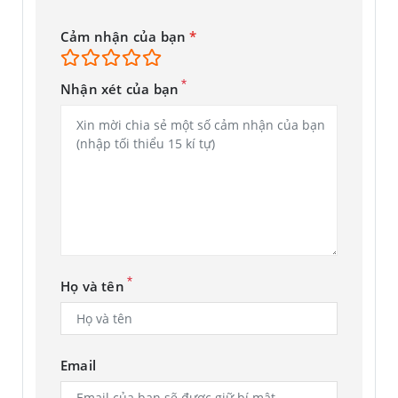
Cảm nhận của bạn
*
*
Nhận xét của bạn
*
Họ và tên
Email