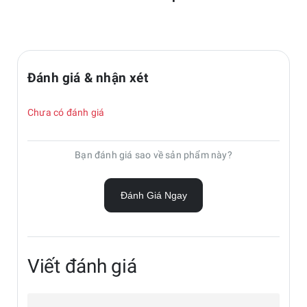
Đánh giá & nhận xét
Chưa có đánh giá
Bạn đánh giá sao về sản phẩm này?
Đánh Giá Ngay
Viết đánh giá