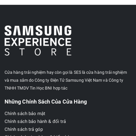
Cửa hàng trải nghiệm hay còn gọi là SES là cửa hàng trải nghiệm
và mua sắm do Công ty Điện Tử Samsung Việt Nam và Công ty
TNHH TMDV Tin Học BNI hợp tác
Những Chính Sách Của Cửa Hàng
Chính sách bảo mật
Chính sách bảo hành & đổi trả
Chính sách trả góp