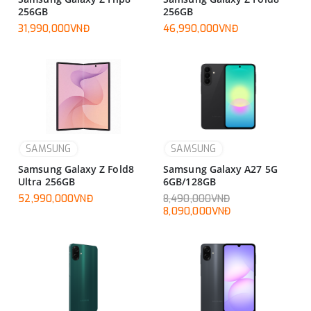
256GB
256GB
31,990,000VNĐ
46,990,000VNĐ
SAMSUNG
SAMSUNG
Samsung Galaxy Z Fold8
Samsung Galaxy A27 5G
Ultra 256GB
6GB/128GB
52,990,000VNĐ
8,490,000VNĐ
8,090,000VNĐ