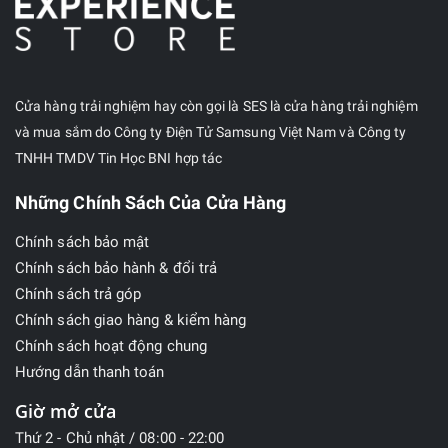
Cửa hàng trải nghiệm hay còn gọi là SES là cửa hàng trải nghiệm
và mua sắm do Công ty Điện Tử Samsung Việt Nam và Công ty
TNHH TMDV Tin Học BNI hợp tác
Những Chính Sách Của Cửa Hàng
Chính sách bảo mật
Chính sách bảo hành & đổi trả
Chính sách trả góp
Chính sách giao hàng & kiểm hàng
Chính sách hoạt động chung
Hướng dẫn thanh toán
Giờ mở cửa
Thứ 2 - Chủ nhật / 08:00 - 22:00