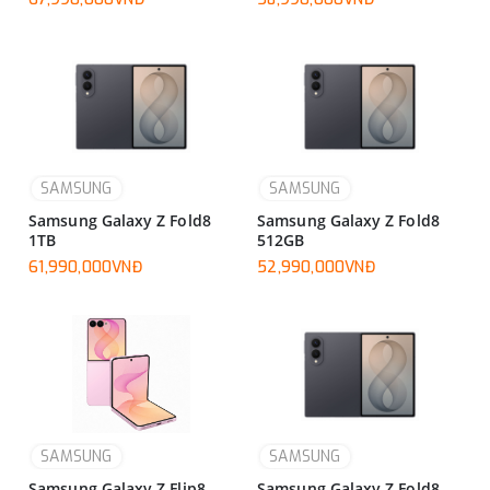
SAMSUNG
SAMSUNG
Samsung Galaxy Z Fold8
Samsung Galaxy Z Fold8
1TB
512GB
61,990,000VNĐ
52,990,000VNĐ
SAMSUNG
SAMSUNG
Samsung Galaxy Z Flip8
Samsung Galaxy Z Fold8