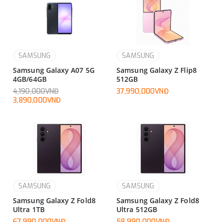
SAMSUNG
SAMSUNG
Samsung Galaxy A07 5G
Samsung Galaxy Z Flip8
4GB/64GB
512GB
4,190,000VNĐ
37,990,000VNĐ
3,890,000VNĐ
SAMSUNG
SAMSUNG
Samsung Galaxy Z Fold8
Samsung Galaxy Z Fold8
Ultra 1TB
Ultra 512GB
67,990,000VNĐ
58,990,000VNĐ