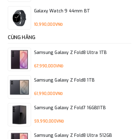
Galaxy Watch 9 44mm BT
10,990,000VNĐ
CÙNG HÃNG
Samsung Galaxy Z Fold8 Ultra 1TB
67,990,000VNĐ
Samsung Galaxy Z Fold8 1TB
61,990,000VNĐ
Samsung Galaxy Z Fold7 16GB|1TB
59,990,000VNĐ
Samsung Galaxy Z Fold8 Ultra 512GB