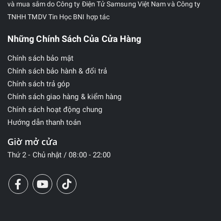
và mua sắm do Công ty Điện Tử Samsung Việt Nam và Công ty
TNHH TMDV Tin Học BNI hợp tác
Những Chính Sách Của Cửa Hàng
Chính sách bảo mật
Chính sách bảo hành & đổi trả
Chính sách trả góp
Chính sách giao hàng & kiểm hàng
Chính sách hoạt động chung
Hướng dẫn thanh toán
Giờ mở cửa
Thứ 2 - Chủ nhật / 08:00 - 22:00