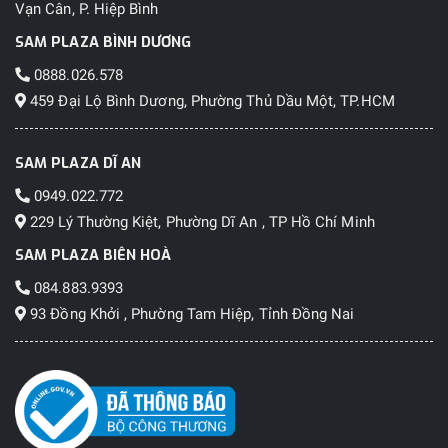
Vạn Cân, P. Hiệp Bình
SAM PLAZA BÌNH DƯƠNG
0888.026.578
459 Đại Lộ Bình Dương, Phường Thủ Dầu Một, TP.HCM
SAM PLAZA DĨ AN
0949.022.772
229 Lý Thường Kiệt, Phường Dĩ An , TP Hồ Chí Minh
SAM PLAZA BIÊN HOÀ
084.883.9393
93 Đồng Khởi , Phường Tam Hiệp, Tỉnh Đồng Nai