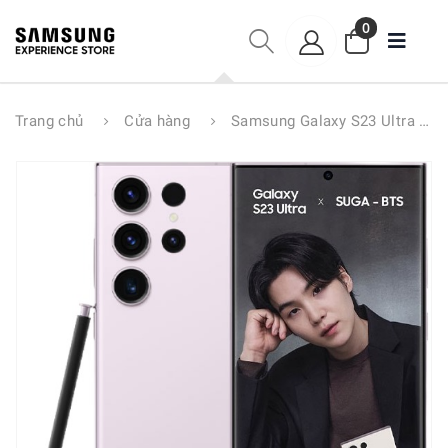
0
Trang chủ
Cửa hàng
Samsung Galaxy S23 Ultra 5G 1TB