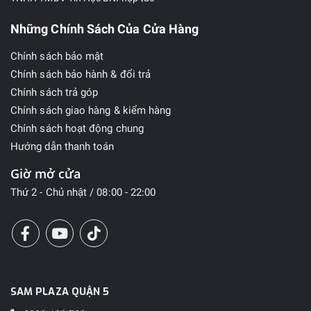
Những Chính Sách Của Cửa Hàng
Chính sách bảo mật
Chính sách bảo hành & đổi trả
Chính sách trả góp
Chính sách giao hàng & kiểm hàng
Chính sách hoạt động chung
Hướng dẫn thanh toán
Giờ mở cửa
Thứ 2 - Chủ nhật / 08:00 - 22:00
SAM PLAZA QUẬN 5