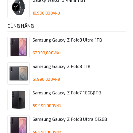
Galaxy Watch 9 44mm BT
10,990,000VNĐ
CÙNG HÃNG
Samsung Galaxy Z Fold8 Ultra 1TB
67,990,000VNĐ
Samsung Galaxy Z Fold8 1TB
61,990,000VNĐ
Samsung Galaxy Z Fold7 16GB|1TB
59,990,000VNĐ
Samsung Galaxy Z Fold8 Ultra 512GB
58,990,000VNĐ