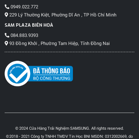
0949.022.772
229 Lý Thường Kiệt, Phường Dĩ An , TP Hồ Chí Minh
SAM PLAZA BIÊN HOÀ
084.883.9393
93 Đồng Khởi , Phường Tam Hiệp, Tỉnh Đồng Nai
© 2024 Cửa Hàng Trải Nghiệm SAMSUNG. All rights reserved.
©2018 - 2021 Công ty TNHH TMDV Tin Học BNI MSDN: 0312002669, do