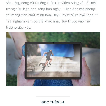
sắc sống động và thưởng thức các video sáng và sắc nét
trong điều kiện ánh sáng ban ngày. * Hình ảnh mô phỏng
chỉ mang tính chất minh họa. UX/UI thực tế có thể khác. **
Trải nghiệm xem có thể khác nhau tùy thuộc vào môi
trường tiếp xúc.
ĐỌC THÊM