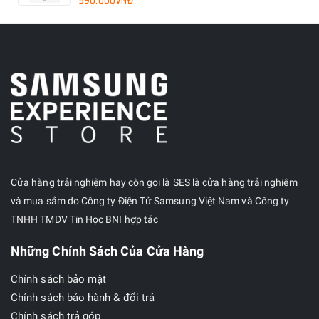
590,000VNĐ
Cửa hàng trải nghiệm hay còn gọi là SES là cửa hàng trải nghiệm
và mua sắm do Công ty Điện Tử Samsung Việt Nam và Công ty
TNHH TMDV Tin Học BNI hợp tác
Những Chính Sách Của Cửa Hàng
Chính sách bảo mật
Chính sách bảo hành & đổi trả
Chính sách trả góp