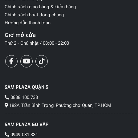
Chính sách giao hàng & kiểm hàng
Chính sách hoạt động chung
Hướng dẫn thanh toán
Giờ mở cửa
Thứ 2 - Chủ nhật / 08:00 - 22:00
SAM PLAZA QUẬN 5
0888.100.738
182A Trần Bình Trọng, Phường chợ Quán, TP.HCM
SAM PLAZA GÒ VẤP
0949.031.331