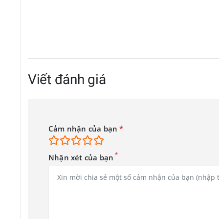
Viết đánh giá
Cảm nhận của bạn
*
*
Nhận xét của bạn