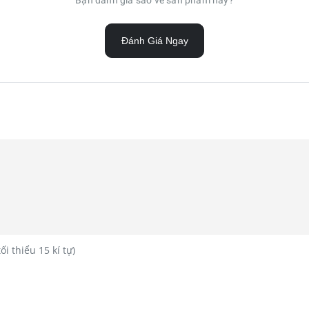
Đánh Giá Ngay