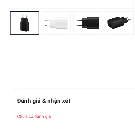
Đánh giá & nhận xét
Chưa có đánh giá