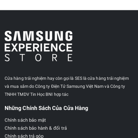
Cửa hàng trải nghiệm hay còn gọi là SES là cửa hàng trải nghiệm
và mua sắm do Công ty Điện Tử Samsung Việt Nam và Công ty
TNHH TMDV Tin Học BNI hợp tác
Những Chính Sách Của Cửa Hàng
Chính sách bảo mật
Chính sách bảo hành & đổi trả
Chính sách trả góp