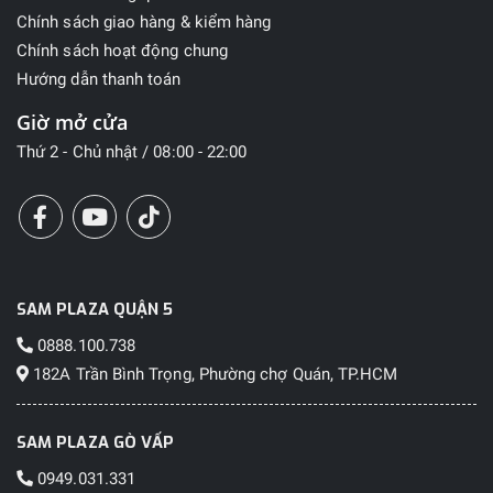
Chính sách giao hàng & kiểm hàng
Chính sách hoạt động chung
Hướng dẫn thanh toán
Giờ mở cửa
Thứ 2 - Chủ nhật / 08:00 - 22:00
SAM PLAZA QUẬN 5
0888.100.738
182A Trần Bình Trọng, Phường chợ Quán, TP.HCM
SAM PLAZA GÒ VẤP
0949.031.331