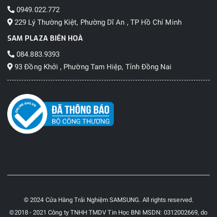
0949.022.772
229 Lý Thường Kiệt, Phường Dĩ An , TP Hồ Chí Minh
SAM PLAZA BIÊN HOÀ
084.883.9393
93 Đồng Khởi , Phường Tam Hiệp, Tỉnh Đồng Nai
© 2024 Cửa Hàng Trải Nghiệm SAMSUNG. All rights reserved.
©2018 - 2021 Công ty TNHH TMDV Tin Học BNI MSDN: 0312002669, do