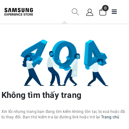
0
Không tìm thấy trang
Xin lỗi nhưng trang bạn đang tìm kiếm không tồn tại, bị xoá hoặc đã
bị thay đổi. Bạn thử kiểm tra lại đường link hoặc trở lại
Trang chủ