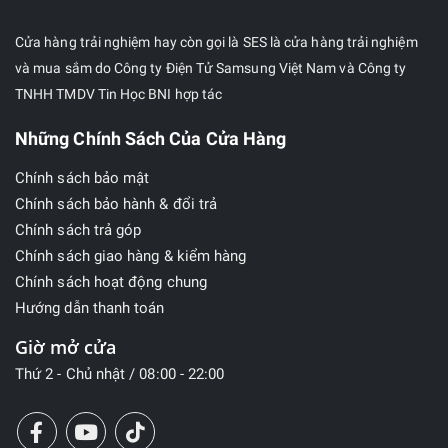
Cửa hàng trải nghiệm hay còn gọi là SES là cửa hàng trải nghiệm
và mua sắm do Công ty Điện Tử Samsung Việt Nam và Công ty
TNHH TMDV Tin Học BNI hợp tác
Những Chính Sách Của Cửa Hàng
Chính sách bảo mật
Chính sách bảo hành & đổi trả
Chính sách trả góp
Chính sách giao hàng & kiểm hàng
Chính sách hoạt động chung
Hướng dẫn thanh toán
Giờ mở cửa
Thứ 2 - Chủ nhật / 08:00 - 22:00