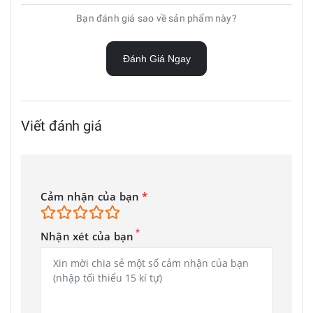
Bạn đánh giá sao về sản phẩm này?
Đánh Giá Ngay
Viết đánh giá
Cảm nhận của bạn
*
*
Nhận xét của bạn