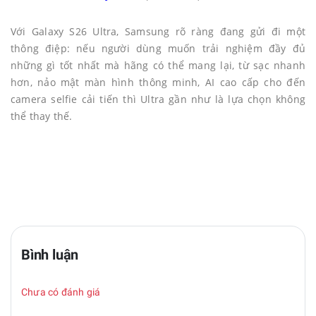
Với Galaxy S26 Ultra, Samsung rõ ràng đang gửi đi một
thông điệp: nếu người dùng muốn trải nghiệm đầy đủ
những gì tốt nhất mà hãng có thể mang lại, từ sạc nhanh
hơn, nảo mật màn hình thông minh, AI cao cấp cho đến
camera selfie cải tiến thì Ultra gần như là lựa chọn không
thể thay thế.
Bình luận
Chưa có đánh giá